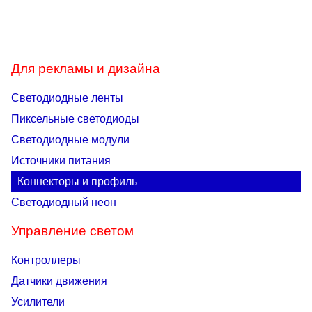
Для рекламы и дизайна
Светодиодные ленты
Пиксельные светодиоды
Светодиодные модули
Источники питания
Коннекторы и профиль
Светодиодный неон
Управление светом
Контроллеры
Датчики движения
Усилители