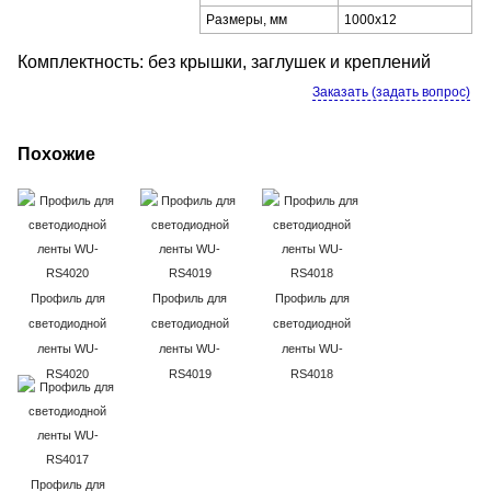
Размеры, мм
1000x12
Комплектность: без крышки, заглушек и креплений
Заказать (задать вопрос)
Похожие
Профиль для
Профиль для
Профиль для
светодиодной
светодиодной
светодиодной
ленты WU-
ленты WU-
ленты WU-
RS4020
RS4019
RS4018
Профиль для