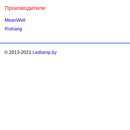
Производители
MeanWell
Rishang
© 2013-2021
Ledlamp.by