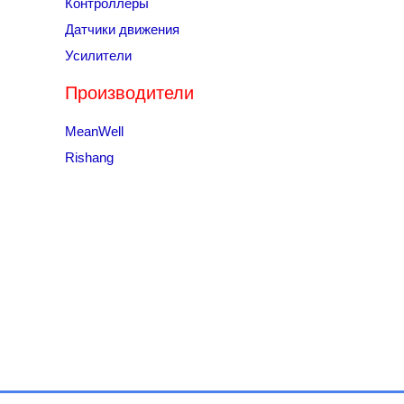
Контроллеры
Датчики движения
Усилители
Производители
MeanWell
Rishang